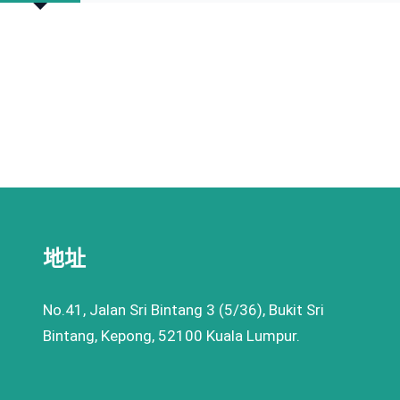
地址
No.41, Jalan Sri Bintang 3 (5/36), Bukit Sri
Bintang, Kepong, 52100 Kuala Lumpur.