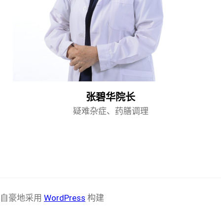
张碧华院长
疑难杂症、药膳调理
自豪地采用
WordPress
构建