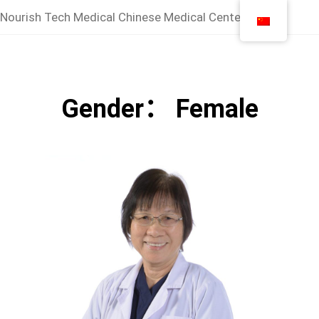
Nourish Tech Medical Chinese Medical Center
Gender：
Female