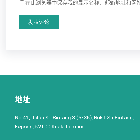
在此浏览器中保存我的显示名称、邮箱地址和网
地址
No.41, Jalan Sri Bintang 3 (5/36), Bukit Sri Bintang,
Kepong, 52100 Kuala Lumpur.