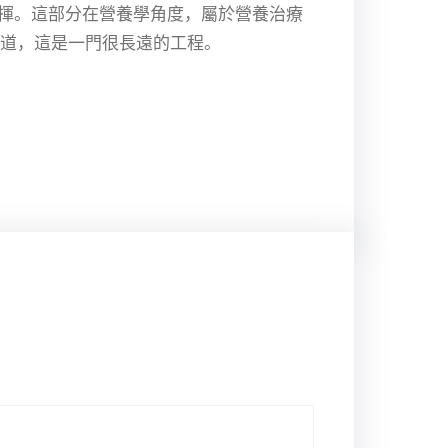
揮。這部分在營養學角度，屬於營養治療
知道，這是一門很長遠的工程。