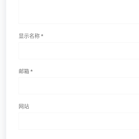
显示名称
*
邮箱
*
网站